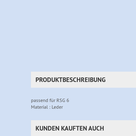
PRODUKTBESCHREIBUNG
passend für RSG 6
Material : Leder
KUNDEN KAUFTEN AUCH