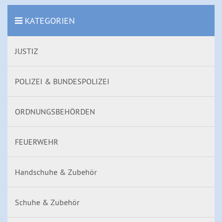
KATEGORIEN
JUSTIZ
POLIZEI & BUNDESPOLIZEI
ORDNUNGSBEHÖRDEN
FEUERWEHR
Handschuhe & Zubehör
Schuhe & Zubehör