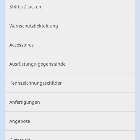
Shirt´s / Jacken
Warnschutzbekleidung
Accessoires
Ausrüstungs-gegenstände
Kennzeichnungsschilder
Anfertigungen
Angebote