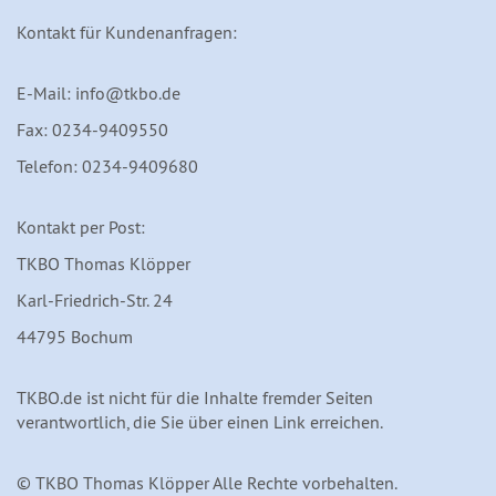
Kontakt für Kundenanfragen:
E-Mail: info@tkbo.de
Fax: 0234-9409550
Telefon: 0234-9409680
Kontakt per Post:
TKBO Thomas Klöpper
Karl-Friedrich-Str. 24
44795 Bochum
TKBO.de ist nicht für die Inhalte fremder Seiten
verantwortlich, die Sie über einen Link erreichen.
© TKBO Thomas Klöpper Alle Rechte vorbehalten.