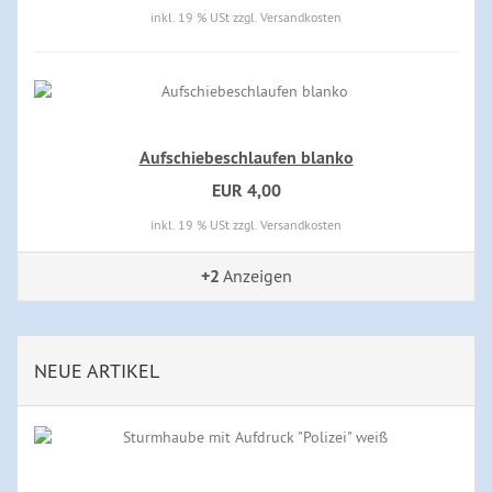
inkl. 19 % USt zzgl. Versandkosten
Aufschiebeschlaufen blanko
EUR 4,00
inkl. 19 % USt zzgl. Versandkosten
+2
Anzeigen
NEUE ARTIKEL