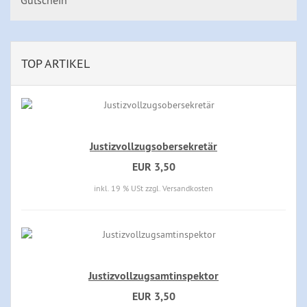
Gutschein
TOP ARTIKEL
Justizvollzugsobersekretär
EUR 3,50
inkl. 19 % USt zzgl. Versandkosten
Justizvollzugsamtinspektor
EUR 3,50