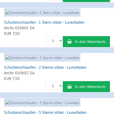
Schulterschlaufen - 1 Stern silber - Lurexfaden
Art.Nr. 010601 SA
EUR 7,50
Anzahl
In den Warenkorb
Schulterschlaufen - 2 Sterne silber - Lurexfaden
Art.Nr. 010602 SA
EUR 7,50
Anzahl
In den Warenkorb
Schulterschlaufen - 3 Sterne silber - Lurexfaden