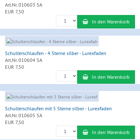
Art.Nr. 010603 SA
EUR 7,50
Anzahl
In den Warenkorb
Schulterschlaufen - 4 Sterne silber - Lurexfaden
Art.Nr. 010604 SA
EUR 7,50
Anzahl
In den Warenkorb
Schulterschlaufen mit 5 Sterne silber - Lurexfaden
Art.Nr. 010605 SA
EUR 7,50
Anzahl
In den Warenkorb