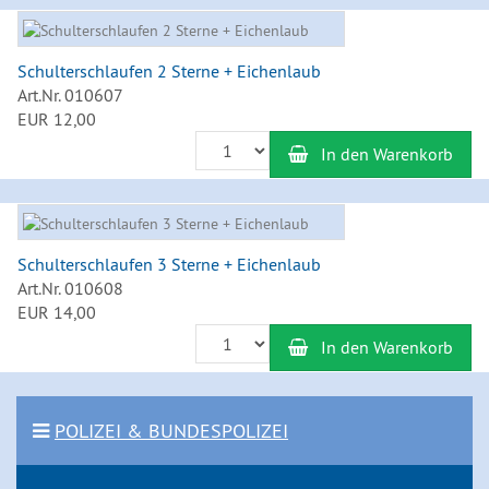
Schulterschlaufen 2 Sterne + Eichenlaub
Art.Nr. 010607
EUR 12,00
Anzahl
In den Warenkorb
Schulterschlaufen 3 Sterne + Eichenlaub
Art.Nr. 010608
EUR 14,00
Anzahl
In den Warenkorb
POLIZEI & BUNDESPOLIZEI