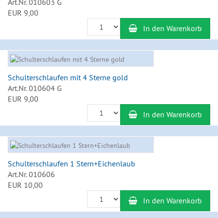
Art.Nr. 010603 G
EUR 9,00
Anzahl
In den Warenkorb
Schulterschlaufen mit 4 Sterne gold
Art.Nr. 010604 G
EUR 9,00
Anzahl
In den Warenkorb
Schulterschlaufen 1 Stern+Eichenlaub
Art.Nr. 010606
EUR 10,00
Anzahl
In den Warenkorb