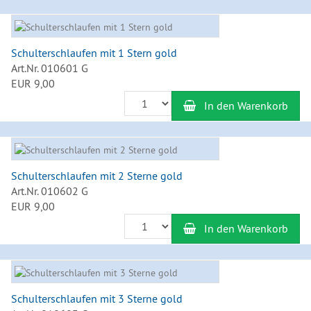
Schulterschlaufen mit 1 Stern gold
Art.Nr. 010601 G
EUR 9,00
Anzahl
In den Warenkorb
Schulterschlaufen mit 2 Sterne gold
Art.Nr. 010602 G
EUR 9,00
Anzahl
In den Warenkorb
Schulterschlaufen mit 3 Sterne gold