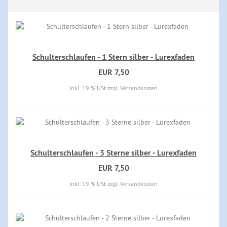
Schulterschlaufen - 1 Stern silber - Lurexfaden
EUR 7,50
inkl. 19 % USt zzgl. Versandkosten
Schulterschlaufen - 3 Sterne silber - Lurexfaden
EUR 7,50
inkl. 19 % USt zzgl. Versandkosten