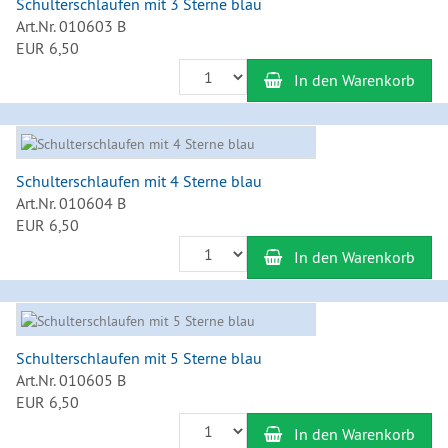
Schulterschlaufen mit 3 Sterne blau
Art.Nr. 010603 B
EUR 6,50
Anzahl
In den Warenkorb
Schulterschlaufen mit 4 Sterne blau
Art.Nr. 010604 B
EUR 6,50
Anzahl
In den Warenkorb
Schulterschlaufen mit 5 Sterne blau
Art.Nr. 010605 B
EUR 6,50
Anzahl
In den Warenkorb