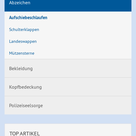
Abzeichen
Aufschiebeschlaufen
Schulterklappen
Landeswappen
Mützensterne
Bekleidung
Kopfbedeckung
Polizeiseelsorge
TOP ARTIKEL