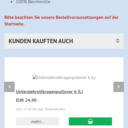
100% Baumwolle
Bitte beachten Sie unsere Bestellvoraussetzungen auf der
Startseite.
KUNDEN KAUFTEN AUCH
Unterziehrollkragenpullover 6 (L)
EUR 24,90
inkl. 19 % USt zzgl. Versandkosten
In den Warenkorb
mehr...