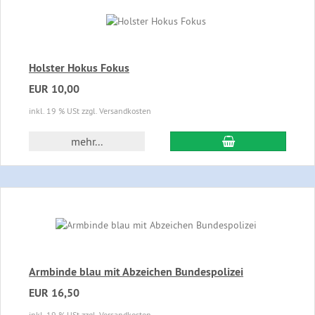
Holster Hokus Fokus
EUR 10,00
inkl. 19 % USt zzgl. Versandkosten
In den Warenkor
mehr...
Armbinde blau mit Abzeichen Bundespolizei
EUR 16,50
inkl. 19 % USt zzgl. Versandkosten