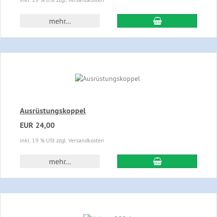
In den Warenkor
mehr...
Ausrüstungskoppel
EUR 24,00
inkl. 19 % USt zzgl. Versandkosten
In den Warenkor
mehr...