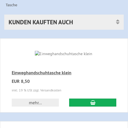
Tasche
KUNDEN KAUFTEN AUCH
Einweghandschuhtasche klein
EUR 8,50
inkl. 19 % USt zzgl. Versandkosten
In den Warenkor
mehr...