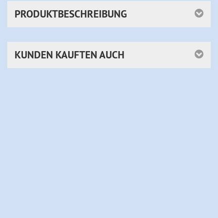
PRODUKTBESCHREIBUNG
KUNDEN KAUFTEN AUCH