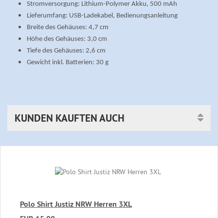
Stromversorgung: Lithium-Polymer Akku, 500 mAh
Lieferumfang: USB-Ladekabel, Bedienungsanleitung
Breite des Gehäuses: 4,7 cm
Höhe des Gehäuses: 3,0 cm
Tiefe des Gehäuses: 2,6 cm
Gewicht inkl. Batterien: 30 g
KUNDEN KAUFTEN AUCH
Polo Shirt Justiz NRW Herren 3XL