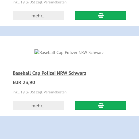
inkl. 19 % USt zzgl. Versandkosten
In den Warenkor
mehr...
Baseball Cap Polizei NRW Schwarz
EUR 23,90
inkl. 19 % USt zzgl. Versandkosten
In den Warenkor
mehr...