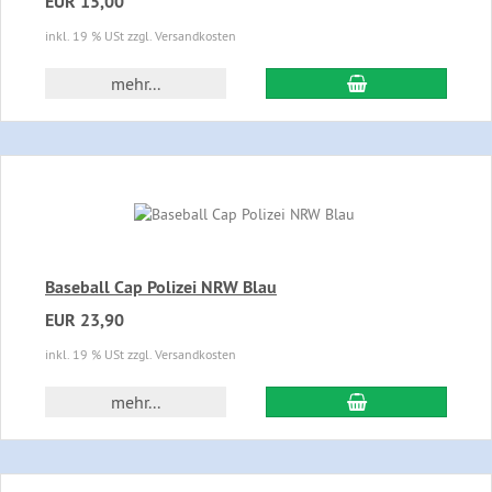
EUR 15,00
inkl. 19 % USt zzgl. Versandkosten
In den Warenkor
mehr...
Baseball Cap Polizei NRW Blau
EUR 23,90
inkl. 19 % USt zzgl. Versandkosten
In den Warenkor
mehr...