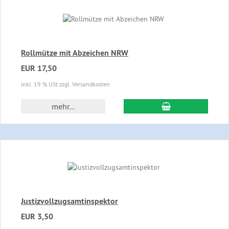
Rollmütze mit Abzeichen NRW
EUR 17,50
inkl. 19 % USt zzgl. Versandkosten
In den Warenkor
mehr...
Justizvollzugsamtinspektor
EUR 3,50